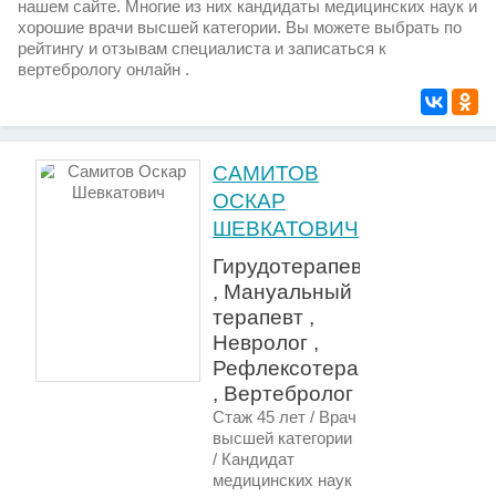
нашем сайте. Многие из них кандидаты медицинских наук и
хорошие врачи высшей категории. Вы можете выбрать по
рейтингу и отзывам специалиста и записаться к
вертебрологу онлайн .
САМИТОВ
ОСКАР
ШЕВКАТОВИЧ
Гирудотерапевт
, Мануальный
терапевт ,
Невролог ,
Рефлексотерапевт
, Вертебролог
Стаж 45 лет / Врач
высшей категории
/ Кандидат
медицинских наук