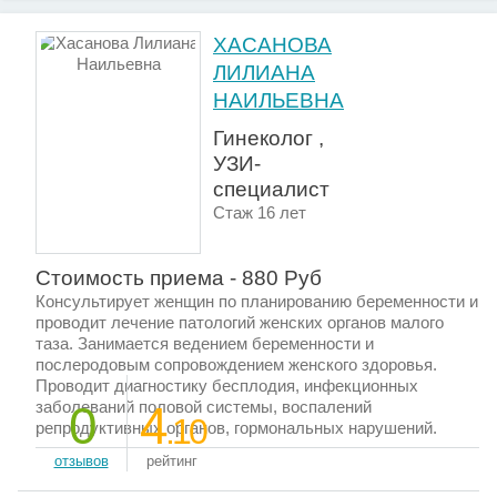
ХАСАНОВА
ЛИЛИАНА
НАИЛЬЕВНА
Гинеколог ,
УЗИ-
специалист
Стаж 16 лет
Стоимость приема - 880 Руб
Консультирует женщин по планированию беременности и
проводит лечение патологий женских органов малого
таза. Занимается ведением беременности и
послеродовым сопровождением женского здоровья.
Проводит диагностику бесплодия, инфекционных
заболеваний половой системы, воспалений
0
4
.10
репродуктивных органов, гормональных нарушений.
отзывов
рейтинг