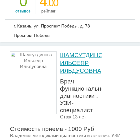
0
4
.00
отзывов
рейтинг
г. Казань, ул. Проспект Победы, д. 78
Проспект Победы
ШАМСУТДИНОВА
ИЛЬСЕЯР
ИЛЬДУСОВНА
Врач
функциональной
диагностики ,
УЗИ-
специалист
Стаж 13 лет
Стоимость приема - 1000 Руб
Владение методиками диагностики и лечения: УЗИ