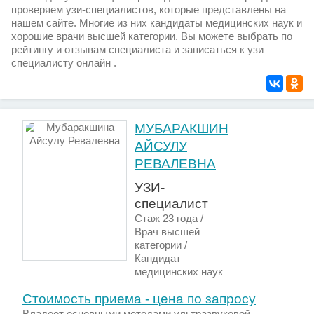
проверяем узи-специалистов, которые представлены на
нашем сайте. Многие из них кандидаты медицинских наук и
хорошие врачи высшей категории. Вы можете выбрать по
рейтингу и отзывам специалиста и записаться к узи
специалисту онлайн .
МУБАРАКШИНА
АЙСУЛУ
РЕВАЛЕВНА
УЗИ-
специалист
Стаж 23 года /
Врач высшей
категории /
Кандидат
медицинских наук
Стоимость приема - цена по запросу
Владеет основными методами ультразвуковой