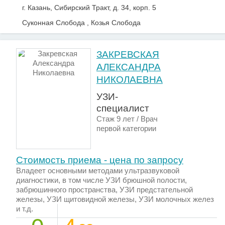
г. Казань, Сибирский Тракт, д. 34, корп. 5
Суконная Слобода , Козья Слобода
ЗАКРЕВСКАЯ
АЛЕКСАНДРА
НИКОЛАЕВНА
УЗИ-
специалист
Стаж 9 лет / Врач
первой категории
Стоимость приема - цена по запросу
Владеет основными методами ультразвуковой
диагностики, в том числе УЗИ брюшной полости,
забрюшинного пространства, УЗИ предстательной
железы, УЗИ щитовидной железы, УЗИ молочных желез
и т.д.