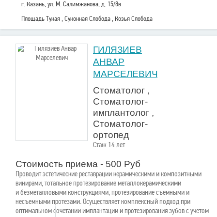
г. Казань, ул. М. Салимжанова, д. 15/8в
Площадь Тукая , Суконная Слобода , Козья Слобода
ГИЛЯЗИЕВ
АНВАР
МАРСЕЛЕВИЧ
Стоматолог ,
Стоматолог-
имплантолог ,
Стоматолог-
ортопед
Стаж 14 лет
Стоимость приема - 500 Руб
Проводит эстетические реставрации керамическими и композитными
винирами, тотальное протезирование металлокерамическими
и безметалловыми конструкциями, протезирование съемными и
несъемными протезами. Осуществляет комплексный подход при
оптимальном сочетании имплантации и протезирования зубов с учетом