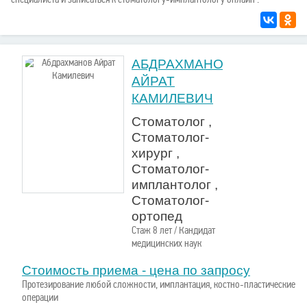
АБДРАХМАНОВ
АЙРАТ
КАМИЛЕВИЧ
Стоматолог ,
Стоматолог-
хирург ,
Стоматолог-
имплантолог ,
Стоматолог-
ортопед
Стаж 8 лет / Кандидат
медицинских наук
Стоимость приема - цена по запросу
Протезирование любой сложности, имплантация, костно-пластические
операции