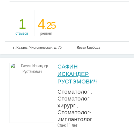
1
4
.25
отзывов
рейтинг
г. Казань, Чистопольская, д. 75
Козья Слобода
САФИН
ИСКАНДЕР
РУСТЭМОВИЧ
Стоматолог ,
Стоматолог-
хирург ,
Стоматолог-
имплантолог
Стаж 11 лет