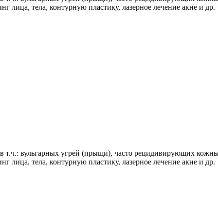
 лица, тела, контурную пластику, лазерное лечение акне и др.
в т.ч.: вульгарных угрей (прыщи), часто рецидивирующих кожн
 лица, тела, контурную пластику, лазерное лечение акне и др.