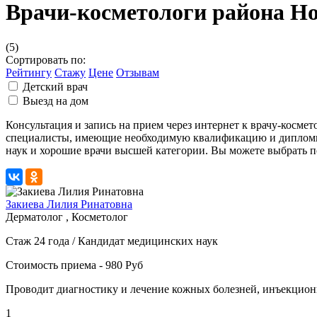
Врачи-косметологи района Н
(5)
Сортировать по:
Рейтингу
Стажу
Цене
Отзывам
Детский врач
Выезд на дом
Консультация и запись на прием через интернет к врачу-кос
специалисты, имеющие необходимую квалификацию и дипломы.
наук и хорошие врачи высшей категории. Вы можете выбрать по
Закиева Лилия Ринатовна
Дерматолог , Косметолог
Стаж 24 года / Кандидат медицинских наук
Стоимость приема - 980 Руб
Проводит диагностику и лечение кожных болезней, инъекцион
1