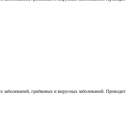
ых заболеваний, грибковых и вирусных заболеваний. Проводит