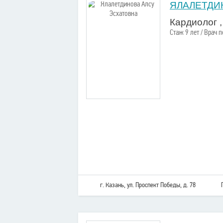
ЯЛАЛЕТДИ
Кардиолог 
Стаж 9 лет / Врач 
г. Казань, ул. Проспект Победы, д. 78