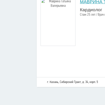
МАВРИНА 
Кардиолог
Стаж 25 лет / Врач
г. Казань, Сибирский Тракт, д. 34, корп. 5