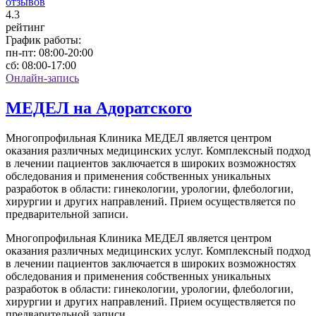
отзывов
4
.3
рейтинг
График работы:
пн-пт:
08:00-20:00
сб:
08:00-17:00
Онлайн-запись
МЕДЕЛ на Адоратского
Многопрофильная Клиника МЕДЕЛ является центром
оказания различных медицинских услуг. Комплексный подход
в лечении пациентов заключается в широких возможностях
обследования и применения собственных уникальных
разработок в области: гинекологии, урологии, флебологии,
хирургии и других направлений. Прием осуществляется по
предварительной записи.
Многопрофильная Клиника МЕДЕЛ является центром
оказания различных медицинских услуг. Комплексный подход
в лечении пациентов заключается в широких возможностях
обследования и применения собственных уникальных
разработок в области: гинекологии, урологии, флебологии,
хирургии и других направлений. Прием осуществляется по
предварительной записи.