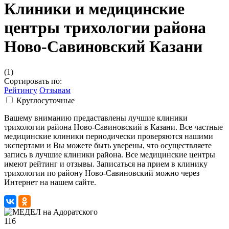
Клиники и медицинские
центры трихологии района
Ново-Савиновский Казани
(1)
Сортировать по:
Рейтингу
Отзывам
Круглосуточные
Вашему вниманию предаставлены лучшие клиники
трихологии района Ново-Савиновский в Казани. Все частные
медицинские клиники периодически проверяются нашими
экспертами и Вы можете быть уверены, что осуществляете
запись в лучшие клиники района. Все медицинские центры
имеют рейтинг и отзывы. Записаться на прием в клинику
трихологии по району Ново-Савиновский можно через
Интернет на нашем сайте.
116