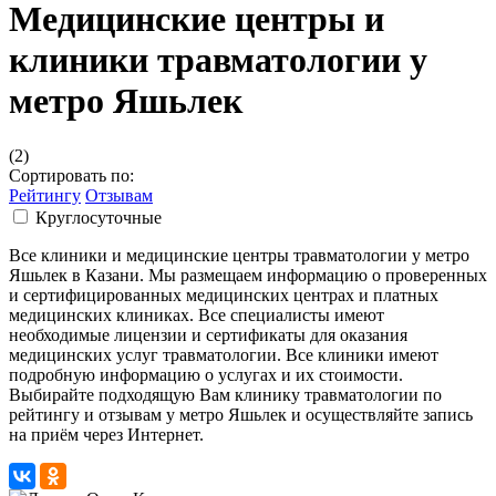
Медицинские центры и
клиники травматологии у
метро Яшьлек
(2)
Сортировать по:
Рейтингу
Отзывам
Круглосуточные
Все клиники и медицинские центры травматологии у метро
Яшьлек в Казани. Мы размещаем информацию о проверенных
и сертифицированных медицинских центрах и платных
медицинских клиниках. Все специалисты имеют
необходимые лицензии и сертификаты для оказания
медицинских услуг травматологии. Все клиники имеют
подробную информацию о услугах и их стоимости.
Выбирайте подходящую Вам клинику травматологии по
рейтингу и отзывам у метро Яшьлек и осуществляйте запись
на приём через Интернет.