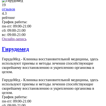
19
отзывов
4
.3
рейтинг
График работы:
пн-пт:
09:00-21:00
сб:
09:00-21:00
вс:
09:00-21:00
Онлайн-запись
Гирудомед
ГирудоМед - Клиника восстановительной медицины, здесь
используют приемы и методы лечения способствующие
скорейшему восстановлению и укреплению организма в
целом.
ГирудоМед - Клиника восстановительной медицины, здесь
используют приемы и методы лечения способствующие
скорейшему восстановлению и укреплению организма в
целом.
График работы:
пн-пт:
09:00-21:00
сб:
09:00-21:00