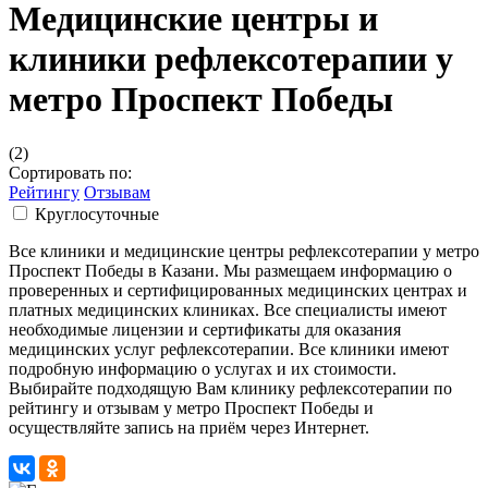
Медицинские центры и
клиники рефлексотерапии у
метро Проспект Победы
(2)
Сортировать по:
Рейтингу
Отзывам
Круглосуточные
Все клиники и медицинские центры рефлексотерапии у метро
Проспект Победы в Казани. Мы размещаем информацию о
проверенных и сертифицированных медицинских центрах и
платных медицинских клиниках. Все специалисты имеют
необходимые лицензии и сертификаты для оказания
медицинских услуг рефлексотерапии. Все клиники имеют
подробную информацию о услугах и их стоимости.
Выбирайте подходящую Вам клинику рефлексотерапии по
рейтингу и отзывам у метро Проспект Победы и
осуществляйте запись на приём через Интернет.