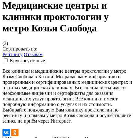
Медицинские центры и
клиники проктологии у
метро Козья Слобода
(3)
Сортировать по:
Рейтингу
Отзывам
Круглосуточные
Все клиники и медицинские центры проктологии у метро
Козья Слобода в Казани. Мы размещаем информацию о
проверенных и сертифицированных медицинских центрах и
платных медицинских клиниках. Все специалисты имеют
необходимые лицензии и сертификаты для оказания
медицинских услуг проктологии. Все клиники имеют
подробную информацию о услугах и их стоимости.
Выбирайте подходящую Вам клинику проктологии по
рейтингу и отзывам у метро Козья Слобода и осуществляйте
запись на приём через Интернет.