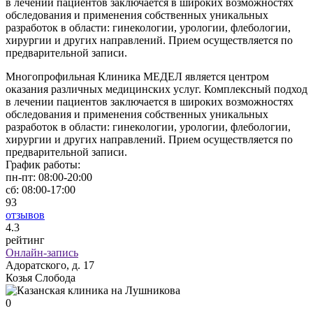
в лечении пациентов заключается в широких возможностях
обследования и применения собственных уникальных
разработок в области: гинекологии, урологии, флебологии,
хирургии и других направлений. Прием осуществляется по
предварительной записи.
Многопрофильная Клиника МЕДЕЛ является центром
оказания различных медицинских услуг. Комплексный подход
в лечении пациентов заключается в широких возможностях
обследования и применения собственных уникальных
разработок в области: гинекологии, урологии, флебологии,
хирургии и других направлений. Прием осуществляется по
предварительной записи.
График работы:
пн-пт:
08:00-20:00
сб:
08:00-17:00
93
отзывов
4
.3
рейтинг
Онлайн-запись
Адоратского, д. 17
Козья Слобода
0