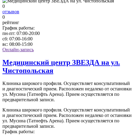
0
отзывов
0
рейтинг
График работы:
пн-пт:
07:00-20:00
сб:
07:00-16:00
вс:
08:00-15:00
Онлайн-запись
Медицинский центр ЗВЕЗДА на ул.
Чистопольская
Клиника широкого профиля. Осуществляет консультативный
и диагностический прием. Расположен недалеко от остановки
ул. Мусина (Татнефть Арена). Прием осуществляется по
предварительной записи.
Клиника широкого профиля. Осуществляет консультативный
и диагностический прием. Расположен недалеко от остановки
ул. Мусина (Татнефть Арена). Прием осуществляется по
предварительной записи.
График работы: