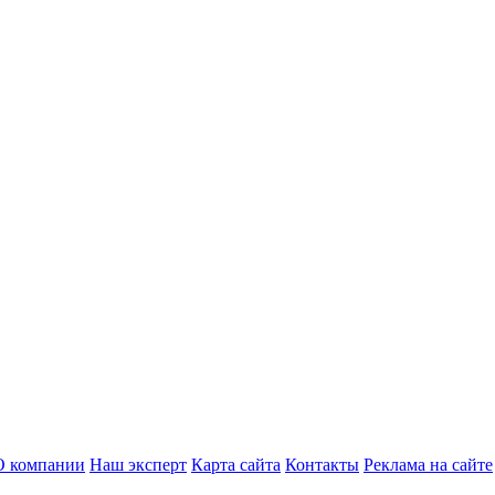
О компании
Наш эксперт
Карта сайта
Контакты
Реклама на сайте