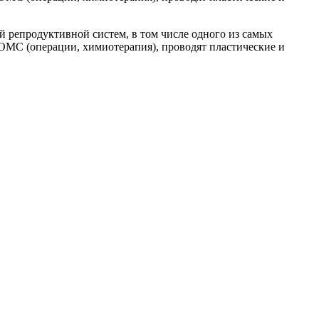
 репродуктивной систем, в том числе одного из самых
ОМС (операции, химиотерапия), проводят пластические и