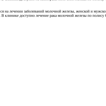
 на лечении заболеваний молочной железы, женской и мужской
 В клинике доступно лечение рака молочной железы по полису 