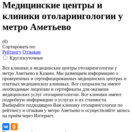
Медицинские центры и
клиники отоларингологии у
метро Аметьево
(0)
Сортировать по:
Рейтингу
Отзывам
Круглосуточные
Все клиники и медицинские центры отоларингологии у
метро Аметьево в Казани. Мы размещаем информацию о
проверенных и сертифицированных медицинских центрах и
платных медицинских клиниках. Все специалисты имеют
необходимые лицензии и сертификаты для оказания
медицинских услуг отоларингологии. Все клиники имеют
подробную информацию о услугах и их стоимости.
Выбирайте подходящую Вам клинику отоларингологии по
рейтингу и отзывам у метро Аметьево и осуществляйте запись
на приём через Интернет.