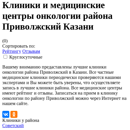
Клиники и медицинские
центры онкологии района
Приволжский Казани
(0)
Сортировать по:
Рейтингу
Отзывам
Круглосуточные
Вашему вниманию предаставлены лучшие клиники
онкологии района Приволжский в Казани. Все частные
медицинские клиники периодически проверяются нашими
экспертами и Вы можете быть уверены, что осуществляете
запись в лучшие клиники района. Все медицинские центры
имеют рейтинг и отзывы. Записаться на прием в клинику
онкологии по району Приволжский можно через Интернет на
нашем сайте.
Клиники у района
Советский