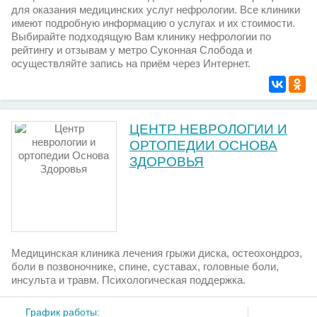
для оказания медицинских услуг нефрологии. Все клиники
имеют подробную информацию о услугах и их стоимости.
Выбирайте подходящую Вам клинику нефрологии по
рейтингу и отзывам у метро Суконная Слобода и
осуществляйте запись на приём через Интернет.
ЦЕНТР НЕВРОЛОГИИ И
ОРТОПЕДИИ ОСНОВА
ЗДОРОВЬЯ
Медицинская клиника лечения грыжи диска, остеохондроз,
боли в позвоночнике, спине, суставах, головные боли,
инсульта и травм. Психологическая поддержка.
График работы: