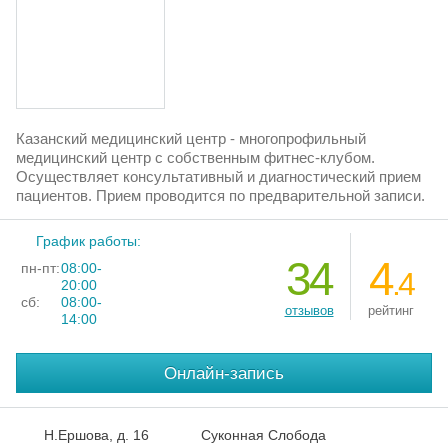
Казанский медицинский центр - многопрофильный
медицинский центр с собственным фитнес-клубом.
Осуществляет консультативный и диагностический прием
пациентов. Прием проводится по предварительной записи.
График работы:
34
4
пн-пт:
08:00-
.4
20:00
сб:
08:00-
отзывов
рейтинг
14:00
Онлайн-запись
Н.Ершова, д. 16
Суконная Слобода