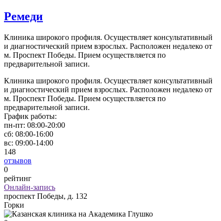
Ремеди
Клиника широкого профиля. Осуществляет консультативный
и диагностический прием взрослых. Расположен недалеко от
м. Проспект Победы. Прием осуществляется по
предварительной записи.
Клиника широкого профиля. Осуществляет консультативный
и диагностический прием взрослых. Расположен недалеко от
м. Проспект Победы. Прием осуществляется по
предварительной записи.
График работы:
пн-пт:
08:00-20:00
сб:
08:00-16:00
вс:
09:00-14:00
148
отзывов
0
рейтинг
Онлайн-запись
проспект Победы, д. 132
Горки