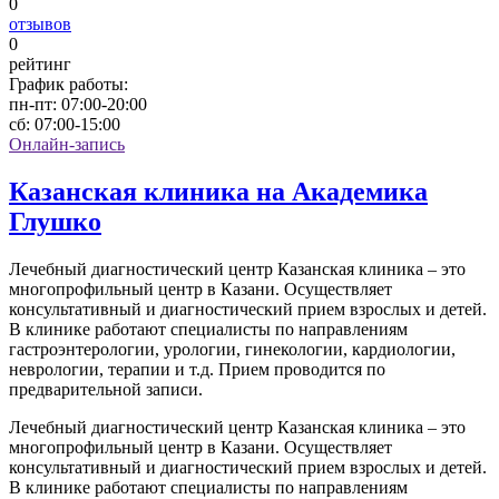
0
отзывов
0
рейтинг
График работы:
пн-пт:
07:00-20:00
сб:
07:00-15:00
Онлайн-запись
Казанская клиника на Академика
Глушко
Лечебный диагностический центр Казанская клиника – это
многопрофильный центр в Казани. Осуществляет
консультативный и диагностический прием взрослых и детей.
В клинике работают специалисты по направлениям
гастроэнтерологии, урологии, гинекологии, кардиологии,
неврологии, терапии и т.д. Прием проводится по
предварительной записи.
Лечебный диагностический центр Казанская клиника – это
многопрофильный центр в Казани. Осуществляет
консультативный и диагностический прием взрослых и детей.
В клинике работают специалисты по направлениям