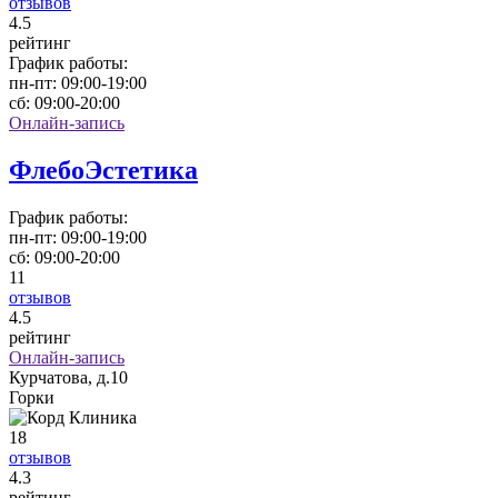
отзывов
4
.5
рейтинг
График работы:
пн-пт:
09:00-19:00
сб:
09:00-20:00
Онлайн-запись
ФлебоЭстетика
График работы:
пн-пт:
09:00-19:00
сб:
09:00-20:00
11
отзывов
4
.5
рейтинг
Онлайн-запись
Курчатова, д.10
Горки
18
отзывов
4
.3
рейтинг