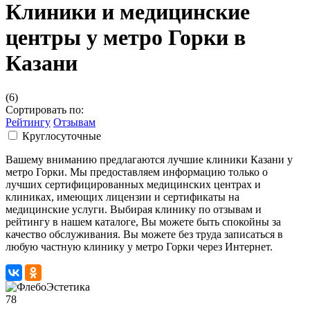
Клиники и медицинские
центры у метро Горки в
Казани
(6)
Сортировать по:
Рейтингу
Отзывам
Круглосуточные
Вашему вниманию предлагаются лучшие клиники Казани у
метро Горки. Мы предоставляем информацию только о
лучших сертифицированных медицинских центрах и
клиниках, имеющих лицензии и сертификаты на
медицинские услуги. Выбирая клинику по отзывам и
рейтингу в нашем каталоге, Вы можете быть спокойны за
качество обслуживания. Вы можете без труда записаться в
любую частную клинику у метро Горки через Интернет.
78