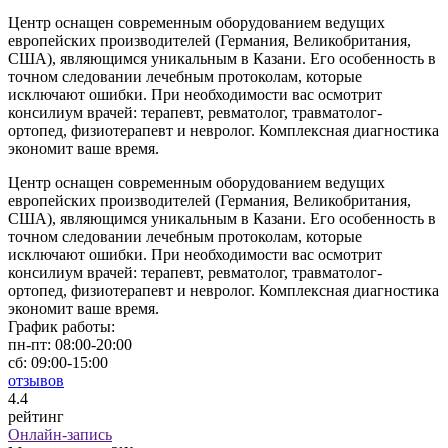
Центр оснащен современным оборудованием ведущих
европейских производителей (Германия, Великобритания,
США), являющимся уникальным в Казани. Его особенность в
точном следовании лечебным протоколам, которые
исключают ошибки. При необходимости вас осмотрит
консилиум врачей: терапевт, ревматолог, травматолог-
ортопед, физиотерапевт и невролог. Комплексная диагностика
экономит ваше время.
Центр оснащен современным оборудованием ведущих
европейских производителей (Германия, Великобритания,
США), являющимся уникальным в Казани. Его особенность в
точном следовании лечебным протоколам, которые
исключают ошибки. При необходимости вас осмотрит
консилиум врачей: терапевт, ревматолог, травматолог-
ортопед, физиотерапевт и невролог. Комплексная диагностика
экономит ваше время.
График работы:
пн-пт:
08:00-20:00
сб:
09:00-15:00
отзывов
4
.4
рейтинг
Онлайн-запись