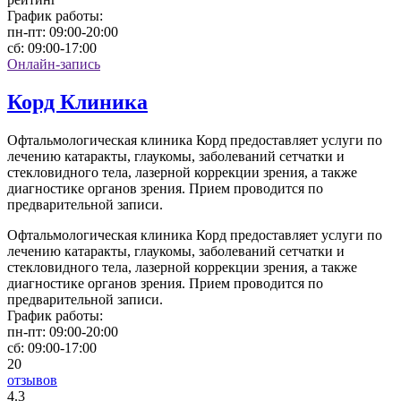
График работы:
пн-пт:
09:00-20:00
сб:
09:00-17:00
Онлайн-запись
Корд Клиника
Офтальмологическая клиника Корд предоставляет услуги по
лечению катаракты, глаукомы, заболеваний сетчатки и
стекловидного тела, лазерной коррекции зрения, а также
диагностике органов зрения. Прием проводится по
предварительной записи.
Офтальмологическая клиника Корд предоставляет услуги по
лечению катаракты, глаукомы, заболеваний сетчатки и
стекловидного тела, лазерной коррекции зрения, а также
диагностике органов зрения. Прием проводится по
предварительной записи.
График работы:
пн-пт:
09:00-20:00
сб:
09:00-17:00
20
отзывов
4
.3