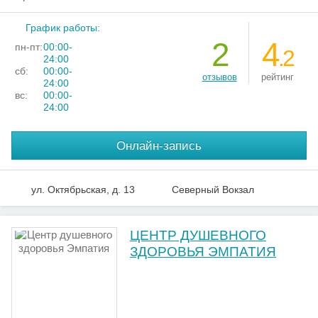
График работы:
2
4
пн-пт:
00:00-
.2
24:00
сб:
00:00-
отзывов
рейтинг
24:00
вс:
00:00-
24:00
Онлайн-запись
ул. Октябрьская, д. 13
Северный Вокзал
ЦЕНТР ДУШЕВНОГО
ЗДОРОВЬЯ ЭМПАТИЯ