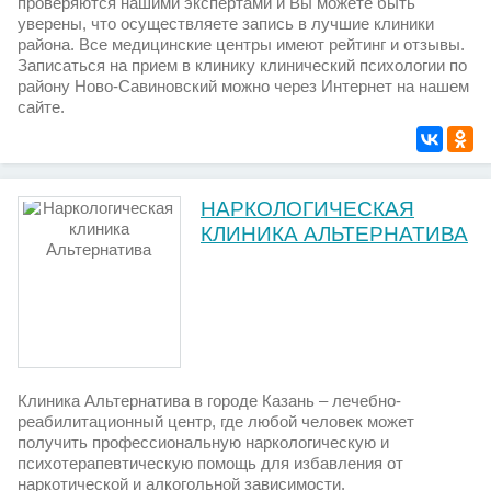
проверяются нашими экспертами и Вы можете быть
уверены, что осуществляете запись в лучшие клиники
района. Все медицинские центры имеют рейтинг и отзывы.
Записаться на прием в клинику клинический психологии по
району Ново-Савиновский можно через Интернет на нашем
сайте.
НАРКОЛОГИЧЕСКАЯ
КЛИНИКА АЛЬТЕРНАТИВА
Клиника Альтернатива в городе Казань – лечебно-
реабилитационный центр, где любой человек может
получить профессиональную наркологическую и
психотерапевтическую помощь для избавления от
наркотической и алкогольной зависимости.