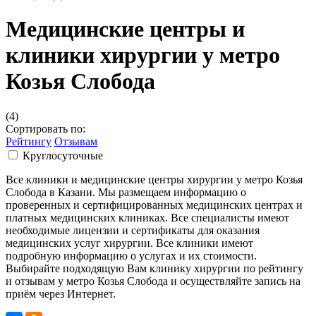
Медицинские центры и
клиники хирургии у метро
Козья Слобода
(4)
Сортировать по:
Рейтингу
Отзывам
Круглосуточные
Все клиники и медицинские центры хирургии у метро Козья
Слобода в Казани. Мы размещаем информацию о
проверенных и сертифицированных медицинских центрах и
платных медицинских клиниках. Все специалисты имеют
необходимые лицензии и сертификаты для оказания
медицинских услуг хирургии. Все клиники имеют
подробную информацию о услугах и их стоимости.
Выбирайте подходящую Вам клинику хирургии по рейтингу
и отзывам у метро Козья Слобода и осуществляйте запись на
приём через Интернет.