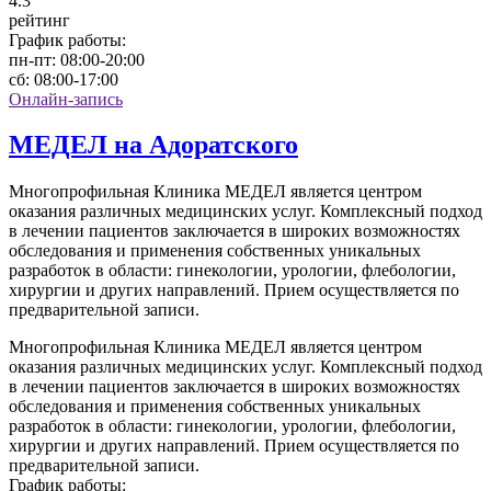
4
.3
рейтинг
График работы:
пн-пт:
08:00-20:00
сб:
08:00-17:00
Онлайн-запись
МЕДЕЛ на Адоратского
Многопрофильная Клиника МЕДЕЛ является центром
оказания различных медицинских услуг. Комплексный подход
в лечении пациентов заключается в широких возможностях
обследования и применения собственных уникальных
разработок в области: гинекологии, урологии, флебологии,
хирургии и других направлений. Прием осуществляется по
предварительной записи.
Многопрофильная Клиника МЕДЕЛ является центром
оказания различных медицинских услуг. Комплексный подход
в лечении пациентов заключается в широких возможностях
обследования и применения собственных уникальных
разработок в области: гинекологии, урологии, флебологии,
хирургии и других направлений. Прием осуществляется по
предварительной записи.
График работы: