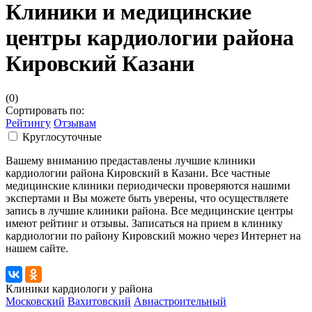
Клиники и медицинские
центры кардиологии района
Кировский Казани
(0)
Сортировать по:
Рейтингу
Отзывам
Круглосуточные
Вашему вниманию предаставлены лучшие клиники
кардиологии района Кировский в Казани. Все частные
медицинские клиники периодически проверяются нашими
экспертами и Вы можете быть уверены, что осуществляете
запись в лучшие клиники района. Все медицинские центры
имеют рейтинг и отзывы. Записаться на прием в клинику
кардиологии по району Кировский можно через Интернет на
нашем сайте.
Клиники кардиологи у района
Московский
Вахитовский
Авиастроительный