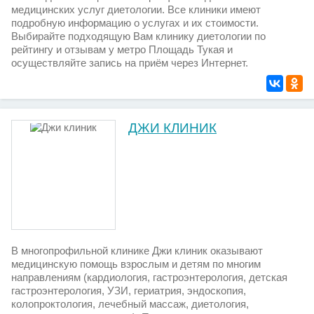
медицинских услуг диетологии. Все клиники имеют
подробную информацию о услугах и их стоимости.
Выбирайте подходящую Вам клинику диетологии по
рейтингу и отзывам у метро Площадь Тукая и
осуществляйте запись на приём через Интернет.
ДЖИ КЛИНИК
В многопрофильной клинике Джи клиник оказывают
медицинскую помощь взрослым и детям по многим
направлениям (кардиология, гастроэнтерология, детская
гастроэнтерология, УЗИ, гериатрия, эндоскопия,
колопроктология, лечебный массаж, диетология,