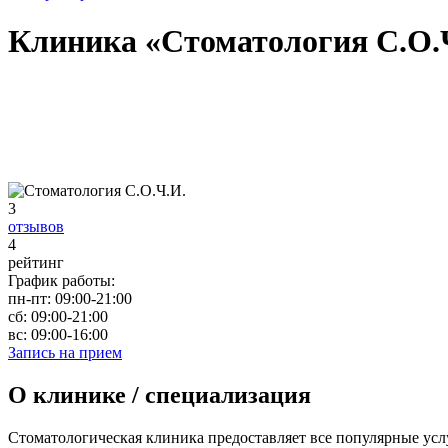
Клиника «Стоматология С.О.
3
отзывов
4
рейтинг
График работы:
пн-пт:
09:00-21:00
сб:
09:00-21:00
вс:
09:00-16:00
Запись на прием
О клинике / специализация
Стоматологическая клиника предоставляет все популярные усл