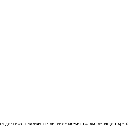
й диагноз и назначить лечение может только лечащий врач!