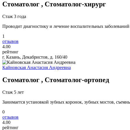
Стоматолог , Стоматолог-хирург
Стаж 3 года
Проводит диагностику и лечение воспалительных заболеваний 
1
отзывов
4
.00
рейтинг
г. Казань, Декабристов, д. 160/40
Кайновская Анастасия Андреевна
Стоматолог , Стоматолог-ортопед
Стаж 5 лет
Занимается установкой зубных коронок, зубных мостов, съемн
0
отзывов
4
.00
рейтинг