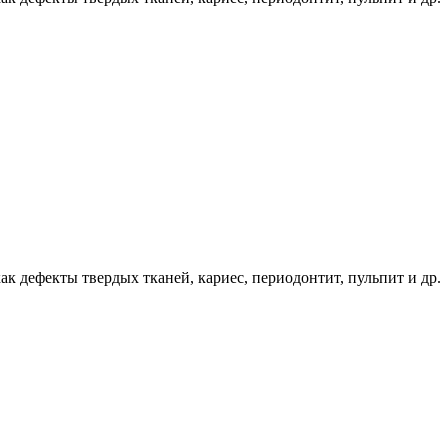
ак дефекты твердых тканей, кариес, периодонтит, пульпит и др.