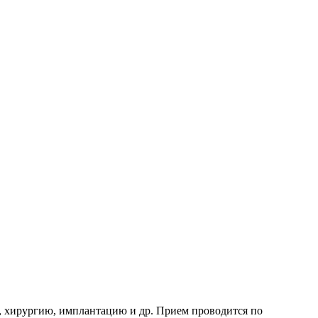
, хирургию, имплантацию и др. Прием проводится по