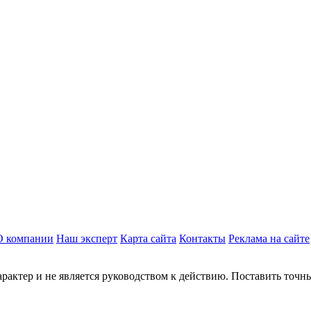
О компании
Наш эксперт
Карта сайта
Контакты
Реклама на сайте
актер и не является руководством к действию. Поставить точны