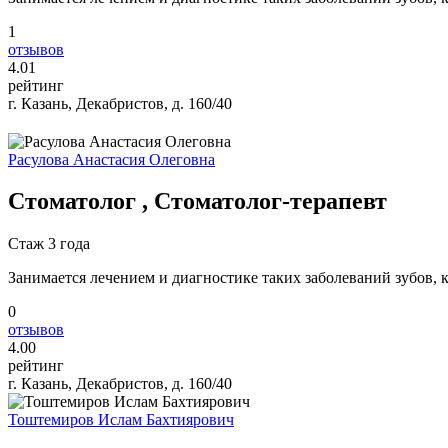
1
отзывов
4
.01
рейтинг
г. Казань, Декабристов, д. 160/40
Расулова Анастасия Олеговна
Стоматолог , Стоматолог-терапевт
Стаж 3 года
Занимается лечением и диагностике таких заболеваний зубов, к
0
отзывов
4
.00
рейтинг
г. Казань, Декабристов, д. 160/40
Тоштемиров Ислам Бахтиярович