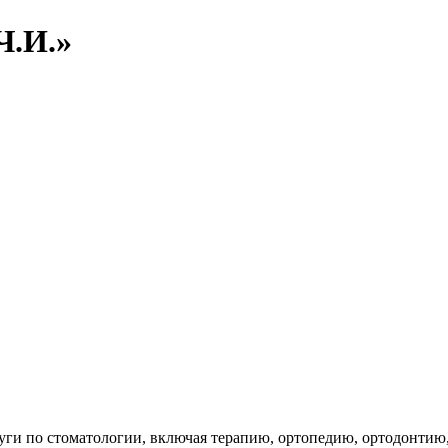
Ч.И.»
уги по стоматологии, включая терапию, ортопедию, ортодонтию