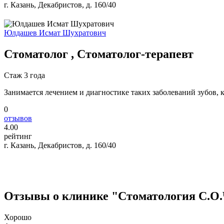
г. Казань, Декабристов, д. 160/40
Юлдашев Исмат Шухратович
Стоматолог , Стоматолог-терапевт
Стаж 3 года
Занимается лечением и диагностике таких заболеваний зубов, к
0
отзывов
4
.00
рейтинг
г. Казань, Декабристов, д. 160/40
Отзывы о клинике "Стоматология С.О.
Хорошо