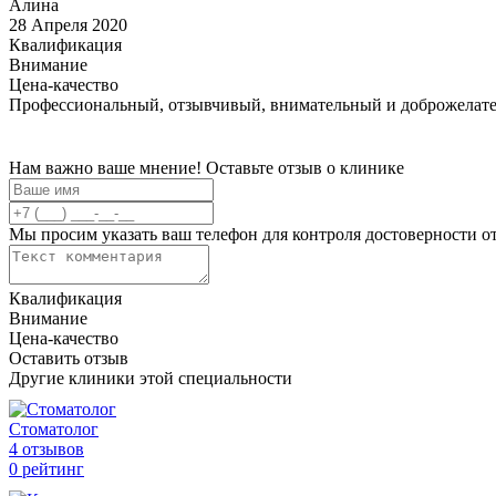
Алина
28 Апреля 2020
Квалификация
Внимание
Цена-качество
Профессиональный, отзывчивый, внимательный и доброжелател
Нам важно ваше мнение! Оставьте отзыв о клинике
Мы просим указать ваш телефон для контроля достоверности о
Квалификация
Внимание
Цена-качество
Оставить отзыв
Другие клиники этой специальности
Стоматолог
4 отзывов
0 рейтинг