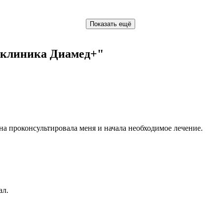
Показать ещё
 клиника Диамед+"
 проконсультировала меня и начала необходимое лечение.
ал.