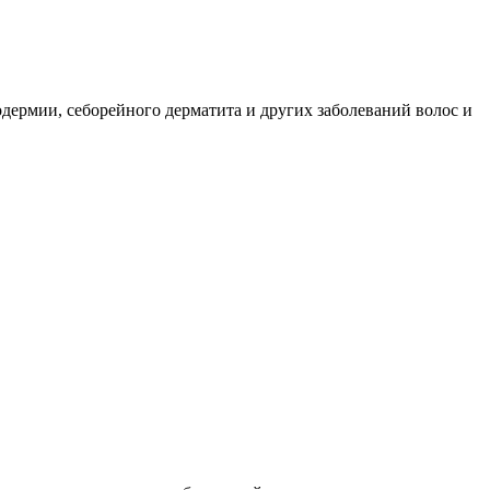
одермии, себорейного дерматита и других заболеваний волос и