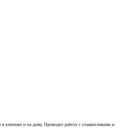
и в клинике и на дому. Проводит работу с созависимыми и