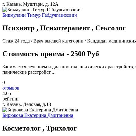
г. Казань, Муштари, д. 12А
Бикмуллин Тимур Габдулгазизович
Психиатр , Психотерапевт , Сексолог
Стаж 24 года / Врач высшей категории / Кандидат медицинских
Стоимость приема - 2500 Руб
Занимается лечением и диагностике психических расстройств, т
панические расстройст...
0
отзывов
4
.65
рейтинг
г. Казань, Деловая, д.13
Бирюкова Екатерина Дмитриевна
Косметолог , Трихолог