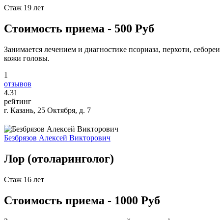
Стаж 19 лет
Стоимость приема - 500 Руб
Занимается лечением и диагностике псориаза, перхоти, себореи
кожи головы.
1
отзывов
4
.31
рейтинг
г. Казань, 25 Октября, д. 7
Безбрязов Алексей Викторович
Лор (отоларинголог)
Стаж 16 лет
Стоимость приема - 1000 Руб