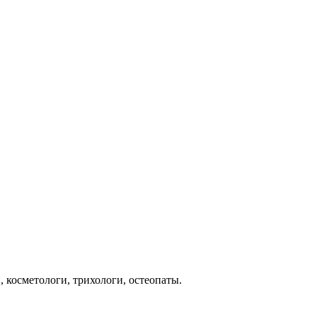
косметологи, трихологи, остеопаты.