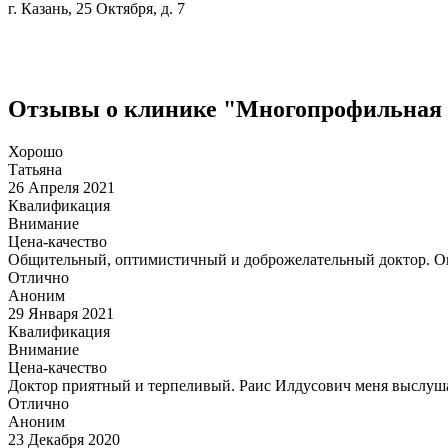
г. Казань, 25 Октября, д. 7
Отзывы о клинике "Многопрофильная
Хорошо
Татьяна
26 Апреля 2021
Квалификация
Внимание
Цена-качество
Общительный, оптимистичный и доброжелательный доктор. Она
Отлично
Аноним
29 Января 2021
Квалификация
Внимание
Цена-качество
Доктор приятный и терпеливый. Раис Илдусович меня выслуш
Отлично
Аноним
23 Декабря 2020