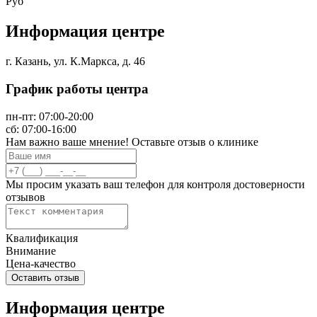
Руб
Информация центре
г. Казань, ул. К.Маркса, д. 46
График работы центра
пн-пт:
07:00-20:00
сб:
07:00-16:00
Нам важно ваше мнение! Оставьте отзыв о клинике
Мы просим указать ваш телефон для контроля достоверности
отзывов
Квалификация
Внимание
Цена-качество
Информация центре