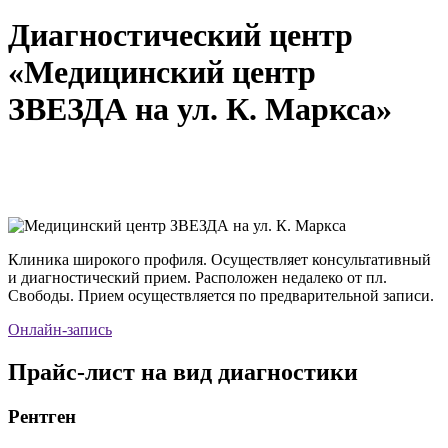
Диагностический центр
«Медицинский центр
ЗВЕЗДА на ул. К. Маркса»
Клиника широкого профиля. Осуществляет консультативный
и диагностический прием. Расположен недалеко от пл.
Свободы. Прием осуществляется по предварительной записи.
Онлайн-запись
Прайс-лист на вид диагностики
Рентген